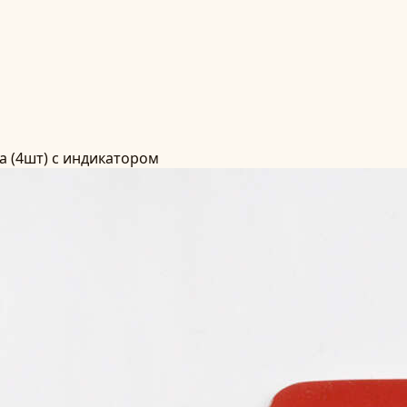
а (4шт) с индикатором