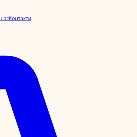
 нас
Контакти