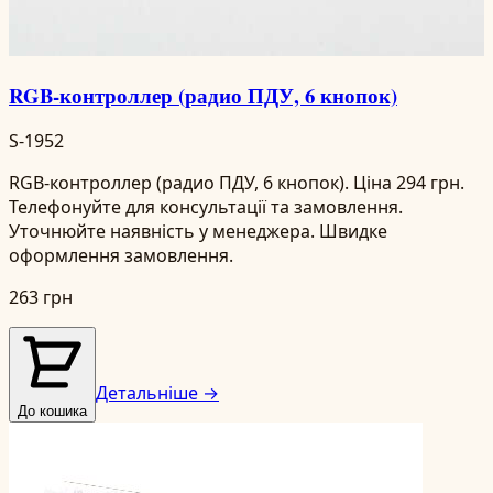
RGB-контроллер (радио ПДУ, 6 кнопок)
S-1952
RGB-контроллер (радио ПДУ, 6 кнопок). Ціна 294 грн.
Телефонуйте для консультації та замовлення.
Уточнюйте наявність у менеджера. Швидке
оформлення замовлення.
263 грн
Детальніше →
До кошика