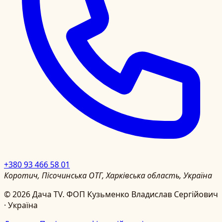
+380 93 466 58 01
Коротич, Пісочинська ОТГ, Харківська область, Україна
©
2026
Дача TV.
ФОП Кузьменко Владислав Сергійович
· Україна