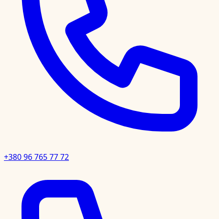
+380 96 765 77 72