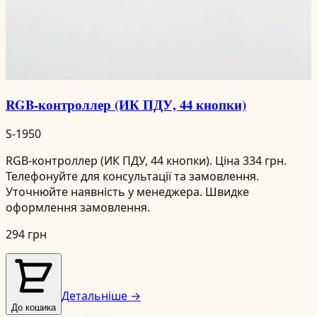
RGB-контроллер (ИК ПДУ, 44 кнопки)
S-1950
RGB-контроллер (ИК ПДУ, 44 кнопки). Ціна 334 грн.
Телефонуйте для консультації та замовлення.
Уточнюйте наявність у менеджера. Швидке
оформлення замовлення.
294 грн
Детальніше →
До кошика