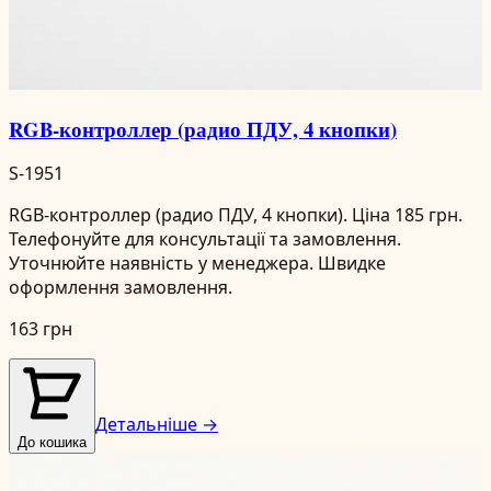
RGB-контроллер (радио ПДУ, 4 кнопки)
S-1951
RGB-контроллер (радио ПДУ, 4 кнопки). Ціна 185 грн.
Телефонуйте для консультації та замовлення.
Уточнюйте наявність у менеджера. Швидке
оформлення замовлення.
163 грн
Детальніше →
До кошика