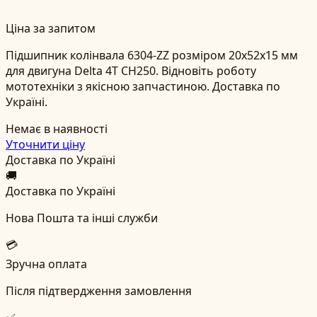
Ціна за запитом
Підшипник колінвала 6304-ZZ розміром 20x52x15 мм
для двигуна Delta 4T CH250. Відновіть роботу
мототехніки з якісною запчастиною. Доставка по
Україні.
Немає в наявності
Уточнити ціну
Доставка по Україні
🚚
Доставка по Україні
Нова Пошта та інші служби
💳
Зручна оплата
Після підтвердження замовлення