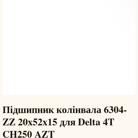
Підшипник колінвала 6304-
ZZ 20x52x15 для Delta 4T
CH250 AZT