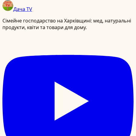
Дача TV
Сімейне господарство на Харківщині: мед, натуральні
продукти, квіти та товари для дому.