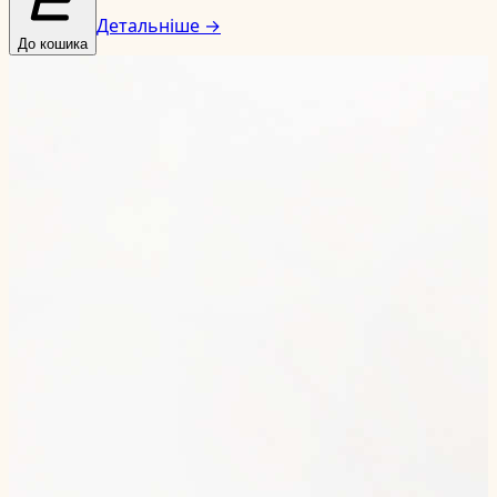
Детальніше →
До кошика