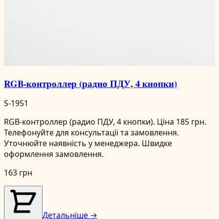
RGB-контроллер (радио ПДУ, 4 кнопки)
S-1951
RGB-контроллер (радио ПДУ, 4 кнопки). Ціна 185 грн.
Телефонуйте для консультації та замовлення.
Уточнюйте наявність у менеджера. Швидке
оформлення замовлення.
163 грн
Детальніше →