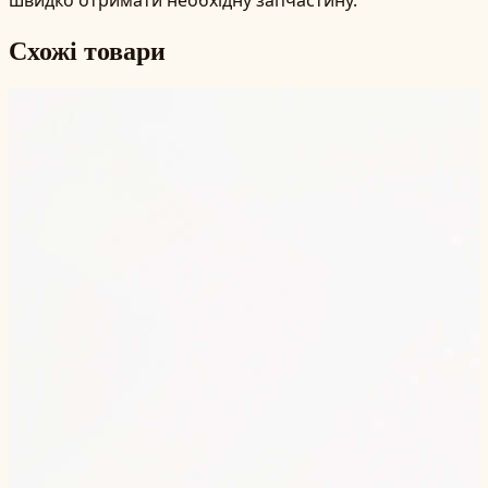
Схожі товари