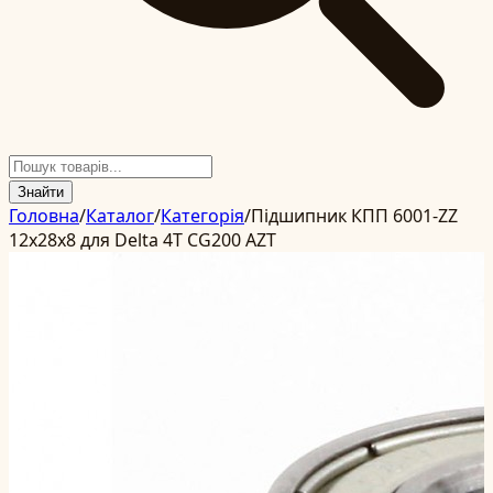
Знайти
Головна
/
Каталог
/
Категорія
/
Підшипник КПП 6001-ZZ
12x28x8 для Delta 4T CG200 AZT