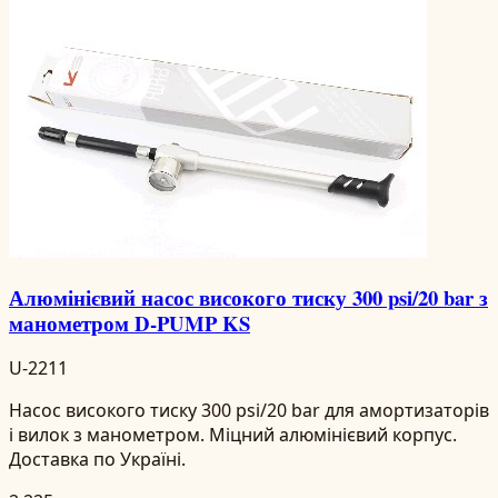
Алюмінієвий насос високого тиску 300 psi/20 bar з
манометром D-PUMP KS
U-2211
Насос високого тиску 300 psi/20 bar для амортизаторів
і вилок з манометром. Міцний алюмінієвий корпус.
Доставка по Україні.