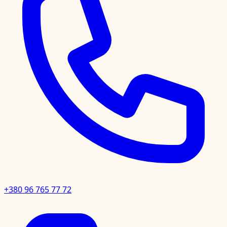
+380 96 765 77 72