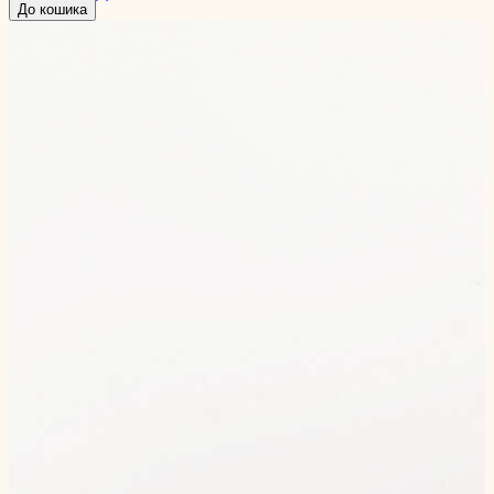
До кошика