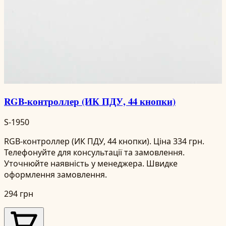
RGB-контроллер (ИК ПДУ, 44 кнопки)
S-1950
RGB-контроллер (ИК ПДУ, 44 кнопки). Ціна 334 грн.
Телефонуйте для консультації та замовлення.
Уточнюйте наявність у менеджера. Швидке
оформлення замовлення.
294 грн