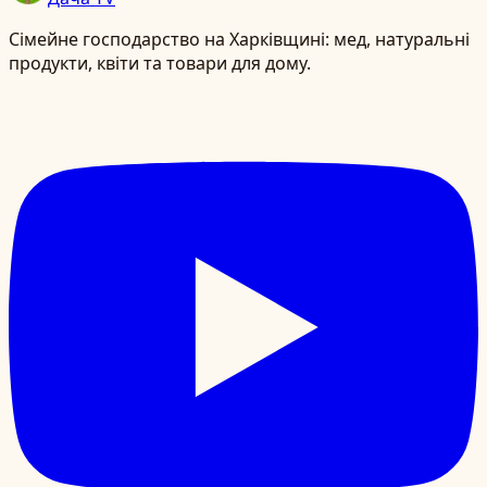
Сімейне господарство на Харківщині: мед, натуральні
продукти, квіти та товари для дому.