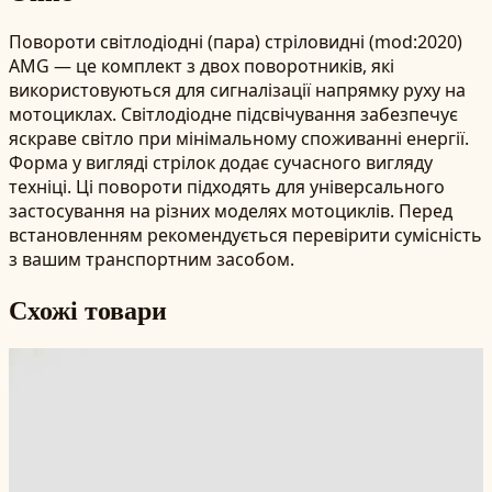
Повороти світлодіодні (пара) стріловидні (mod:2020)
AMG — це комплект з двох поворотників, які
використовуються для сигналізації напрямку руху на
мотоциклах. Світлодіодне підсвічування забезпечує
яскраве світло при мінімальному споживанні енергії.
Форма у вигляді стрілок додає сучасного вигляду
техніці. Ці повороти підходять для універсального
застосування на різних моделях мотоциклів. Перед
встановленням рекомендується перевірити сумісність
з вашим транспортним засобом.
Схожі товари