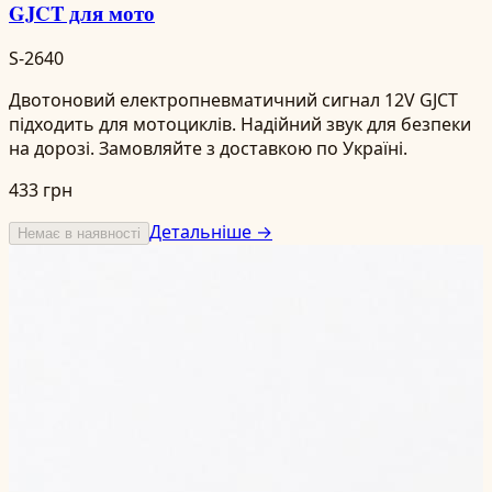
GJCT для мото
S-2640
Двотоновий електропневматичний сигнал 12V GJCT
підходить для мотоциклів. Надійний звук для безпеки
на дорозі. Замовляйте з доставкою по Україні.
433 грн
Детальніше →
Немає в наявності