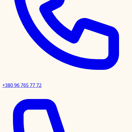
+380 96 765 77 72