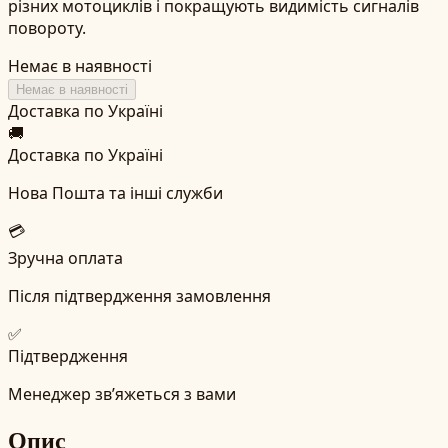
різних мотоциклів і покращують видимість сигналів
повороту.
Немає в наявності
Немає в наявності
Доставка по Україні
🚚
Доставка по Україні
Нова Пошта та інші служби
💳
Зручна оплата
Після підтвердження замовлення
✅
Підтвердження
Менеджер зв’яжеться з вами
Опис