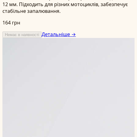
12 мм. Підходить для різних мотоциклів, забезпечує
стабільне запалювання.
164 грн
Детальніше →
Немає в наявності