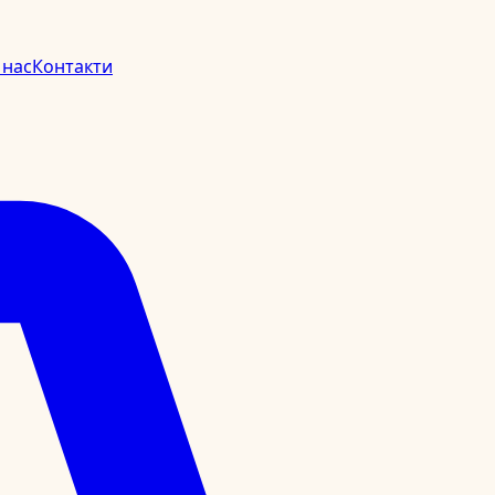
 нас
Контакти