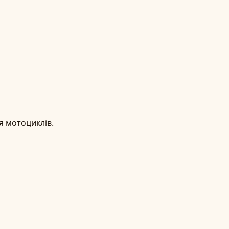
я мотоциклів.