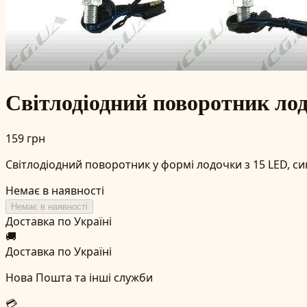
Світлодіодний поворотник лод
159 грн
Світлодіодний поворотник у формі лодочки з 15 LED, си
Немає в наявності
Немає в наявності
Доставка по Україні
🚚
Доставка по Україні
Нова Пошта та інші служби
💳