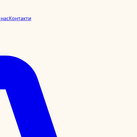
 нас
Контакти