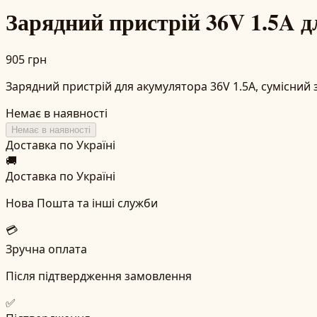
Зарядний пристрій 36V 1.5A 
905 грн
Зарядний пристрій для акумулятора 36V 1.5A, сумісний
Немає в наявності
Немає в наявності
Доставка по Україні
🚚
Доставка по Україні
Нова Пошта та інші служби
💳
Зручна оплата
Після підтвердження замовлення
✅