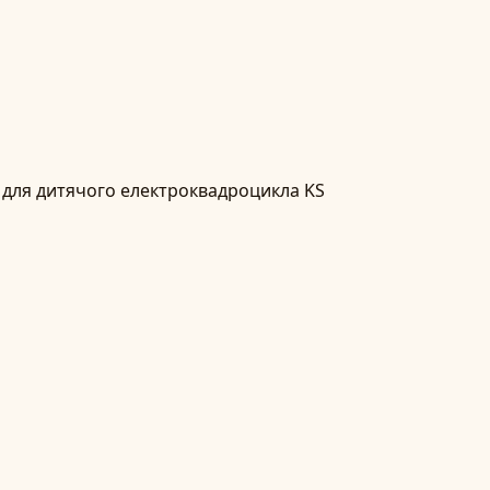
A для дитячого електроквадроцикла KS