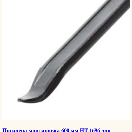
Посилена монтировка 600 мм HT-1696 для