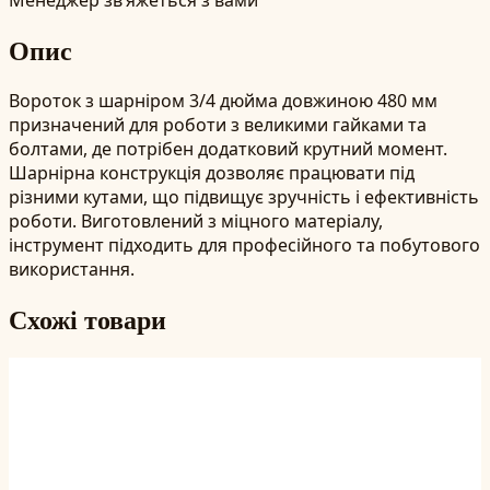
Опис
Вороток з шарніром 3/4 дюйма довжиною 480 мм
призначений для роботи з великими гайками та
болтами, де потрібен додатковий крутний момент.
Шарнірна конструкція дозволяє працювати під
різними кутами, що підвищує зручність і ефективність
роботи. Виготовлений з міцного матеріалу,
інструмент підходить для професійного та побутового
використання.
Схожі товари