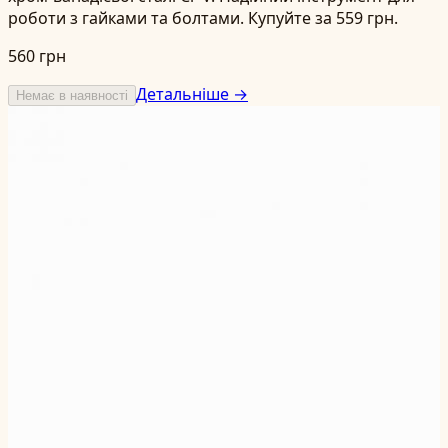
роботи з гайками та болтами. Купуйте за 559 грн.
560 грн
Детальніше →
Немає в наявності