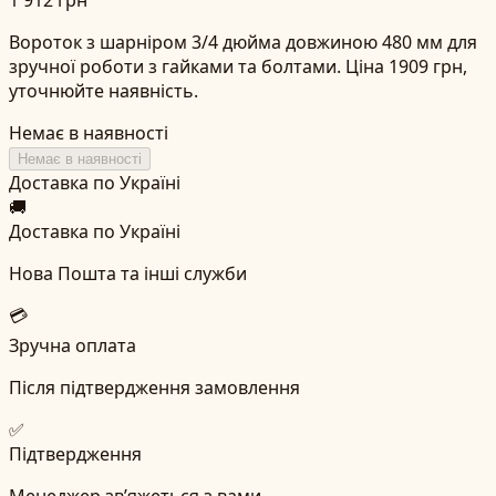
Вороток з шарніром 3/4 дюйма довжиною 480 мм для
зручної роботи з гайками та болтами. Ціна 1909 грн,
уточнюйте наявність.
Немає в наявності
Немає в наявності
Доставка по Україні
🚚
Доставка по Україні
Нова Пошта та інші служби
💳
Зручна оплата
Після підтвердження замовлення
✅
Підтвердження
Менеджер зв’яжеться з вами