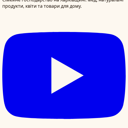
продукти, квіти та товари для дому.