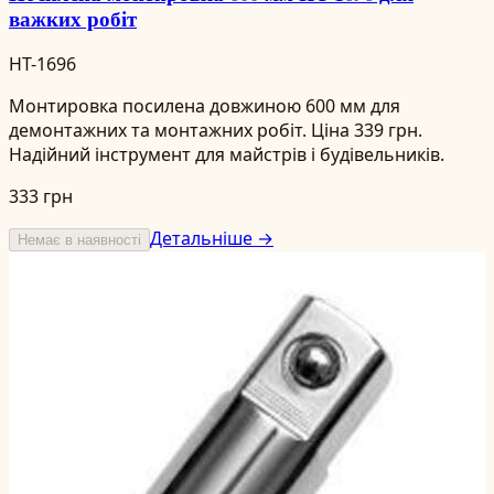
важких робіт
HT-1696
Монтировка посилена довжиною 600 мм для
демонтажних та монтажних робіт. Ціна 339 грн.
Надійний інструмент для майстрів і будівельників.
333 грн
Детальніше →
Немає в наявності