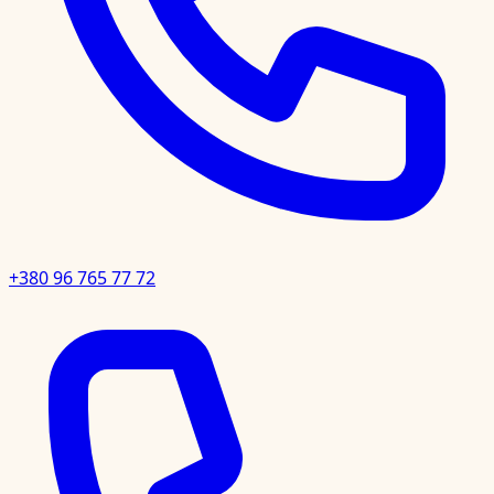
+380 96 765 77 72