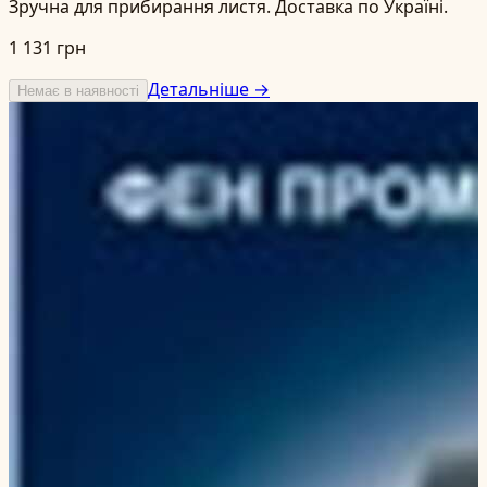
Зручна для прибирання листя. Доставка по Україні.
1 131 грн
Детальніше →
Немає в наявності