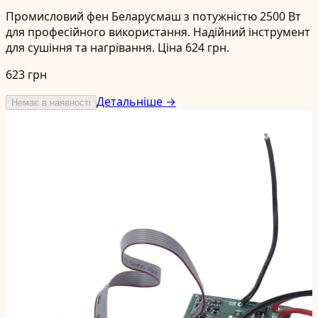
Промисловий фен Беларусмаш з потужністю 2500 Вт
для професійного використання. Надійний інструмент
для сушіння та нагрівання. Ціна 624 грн.
623 грн
Детальніше →
Немає в наявності