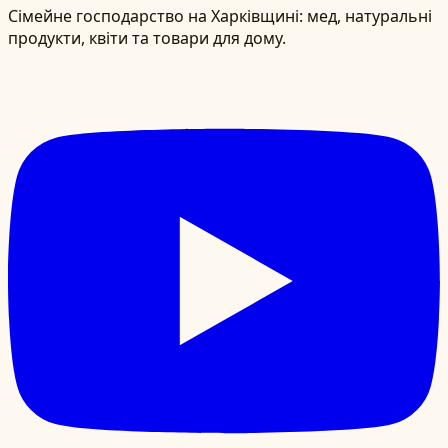
Сімейне господарство на Харківщині: мед, натуральні
продукти, квіти та товари для дому.