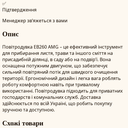
✅
Підтвердження
Менеджер зв’яжеться з вами
Опис
Повітродувка EB260 AMG – це ефективний інструмент
для прибирання листя, трави та іншого сміття на
присадибній ділянці, в саду або на подвір’ї. Вона
оснащена потужним двигуном, що забезпечує
сильний повітряний потік для швидкого очищення
території. Ергономічний дизайн і легка вага роблять
роботу комфортною навіть при тривалому
використанні. Повітродувка підходить для приватних
господарств і комунальних служб. Доставка
здійснюється по всій Україні, що робить покупку
зручною та доступною.
Схожі товари