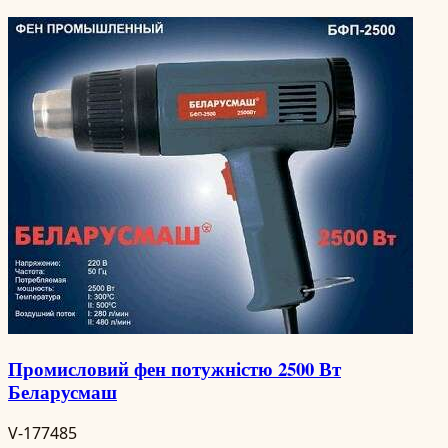
Промисловий фен потужністю 2500 Вт
Беларусмаш
V-177485