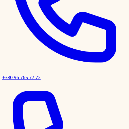
+380 96 765 77 72