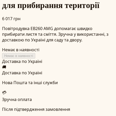
для прибирання території
6 017 грн
Повітродувка EB260 AMG допомагає швидко
прибирати листя та сміття. Зручна у використанні, з
доставкою по Україні для саду та двору.
Немає в наявності
Немає в наявності
Доставка по Україні
🚚
Доставка по Україні
Нова Пошта та інші служби
💳
Зручна оплата
Після підтвердження замовлення