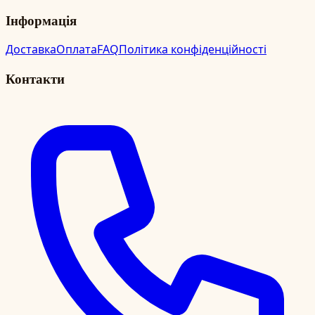
Інформація
Доставка
Оплата
FAQ
Політика конфіденційності
Контакти