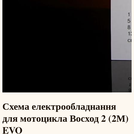
Схема електрообладнання
для мотоцикла Восход 2 (2М)
EVO