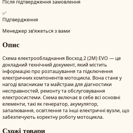
Після підтвердження замовлення
✅
Підтвердження
Менеджер зв’яжеться з вами
Опис
Схема електрообладнання Восход 2 (2М) EVO — це
докладний технічний документ, який містить
інформацію про розташування та підключення
електричних компонентів мотоцикла. Вона стане у
нагоді власникам та майстрам для діагностики
несправностей, ремонту та обслуговування
електросистеми. Схема включає в себе всі основні
елементи, такі як генератор, акумулятор,
запалювання, освітлення та інші електричні вузли, що
забезпечують коректну роботу мотоцикла.
Схожі товари