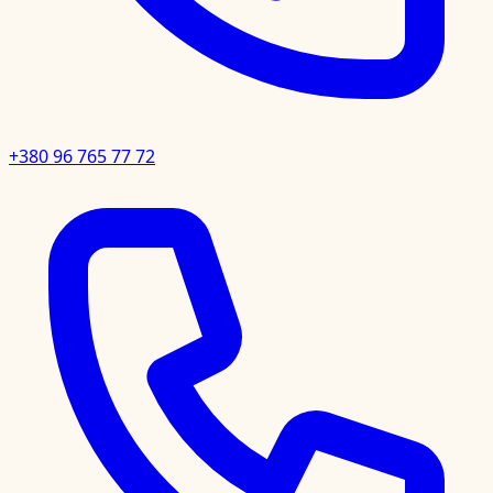
+380 96 765 77 72