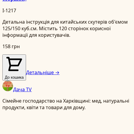
I-1217
Детальна інструкція для китайських скутерів об'ємом
125/150 куб.см. Містить 120 сторінок корисної
інформації для користувачів.
158 грн
Детальніше →
До кошика
Дача TV
Сімейне господарство на Харківщині: мед, натуральні
продукти, квіти та товари для дому.