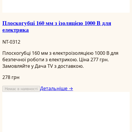
Плоскогубці 160 мм з ізоляцією 1000 В для
електрика
NT-0312
Плоскогубці 160 мм з електроізоляцією 1000 В для
безпечної роботи з електрикою. Ціна 277 грн.
Замовляйте у Дача TV з доставкою.
278 грн
Детальніше →
Немає в наявності