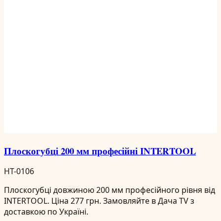
Плоскогубці 200 мм професійні INTERTOOL
HT-0106
Плоскогубці довжиною 200 мм професійного рівня від
INTERTOOL. Ціна 277 грн. Замовляйте в Дача TV з
доставкою по Україні.