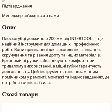
✅
Підтвердження
Менеджер зв’яжеться з вами
Опис
Плоскогубці довжиною 200 мм від INTERTOOL — це
надійний інструмент для домашніх і професійних
робіт. Вони призначені для захоплення, згинання,
скручування та різання дроту та інших матеріалів.
Ергономічні ручки забезпечують комфорт при
тривалому використанні, а міцні губки гарантують
довговічність. Цей інструмент стане незамінним
помічником у ремонті, монтажі та інших завданнях, де
потрібна точність і сила.
Схожі товари