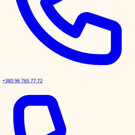
+380 96 765 77 72