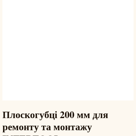
Плоскогубці 200 мм для
ремонту та монтажу