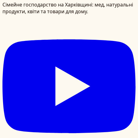
Сімейне господарство на Харківщині: мед, натуральні
продукти, квіти та товари для дому.