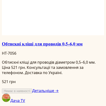
Обтискні кліщі для проводів 0,5–6,0 мм
HT-7056
Обтискні кліщі для проводів діаметром 0,5–6,0 мм.
Ціна 521 грн. Консультації та замовлення за
телефоном. Доставка по Україні.
521 грн
Детальніше →
Немає в наявності
Дача TV