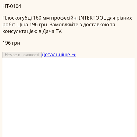
HT-0104
Плоскогубці 160 мм професійні INTERTOOL для різних
робіт. Ціна 196 грн. Замовляйте з доставкою та
консультацією в Дача TV.
196 грн
Детальніше →
Немає в наявності