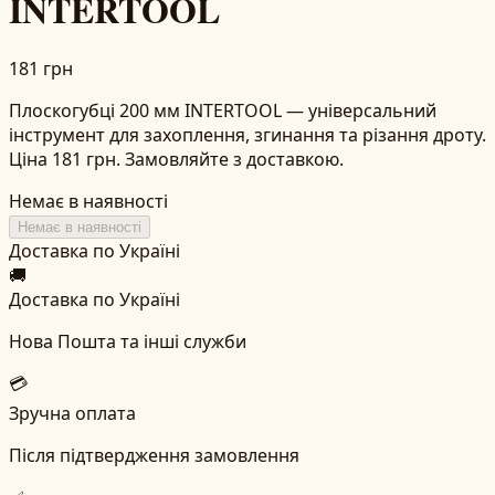
INTERTOOL
181 грн
Плоскогубці 200 мм INTERTOOL — універсальний
інструмент для захоплення, згинання та різання дроту.
Ціна 181 грн. Замовляйте з доставкою.
Немає в наявності
Немає в наявності
Доставка по Україні
🚚
Доставка по Україні
Нова Пошта та інші служби
💳
Зручна оплата
Після підтвердження замовлення