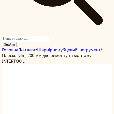
Знайти
Головна
/
Каталог
/
Шарнірно-губцевий інструмент
/
Плоскогубці 200 мм для ремонту та монтажу
INTERTOOL