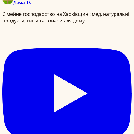
Дача TV
Сімейне господарство на Харківщині: мед, натуральні
продукти, квіти та товари для дому.