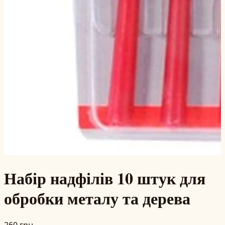
Набір надфілів 10 штук для
обробки металу та дерева
260 грн