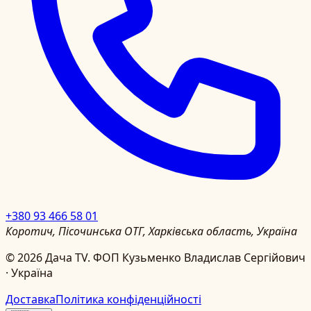
+380 93 466 58 01
Коротич, Пісочинська ОТГ, Харківська область, Україна
©
2026
Дача TV.
ФОП Кузьменко Владислав Сергійович
· Україна
Доставка
Політика конфіденційності