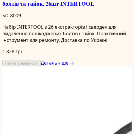
болтів та гайок, 26шт INTERTOOL
SD-8009
Набір INTERTOOL з 26 екстракторів і свердел для
видалення пошкоджених болтів і гайок. Практичний
інструмент для ремонту. Доставка по Україні.
1 828 грн
Детальніше →
Немає в наявності