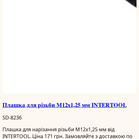
Плашка для різьби M12x1,25 мм INTERTOOL
SD-8236
Плашка для нарізання різьби M12x1,25 мм від
INTERTOOL. Ціна 171 грн. Замовляйте з доставкою по