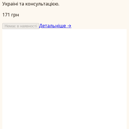
Україні та консультацією.
171 грн
Детальніше →
Немає в наявності