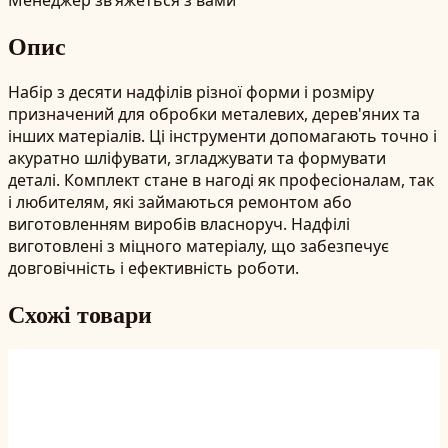
Опис
Набір з десяти надфілів різної форми і розміру
призначений для обробки металевих, дерев'яних та
інших матеріалів. Ці інструменти допомагають точно і
акуратно шліфувати, згладжувати та формувати
деталі. Комплект стане в нагоді як професіоналам, так
і любителям, які займаються ремонтом або
виготовленням виробів власноруч. Надфілі
виготовлені з міцного матеріалу, що забезпечує
довговічність і ефективність роботи.
Схожі товари