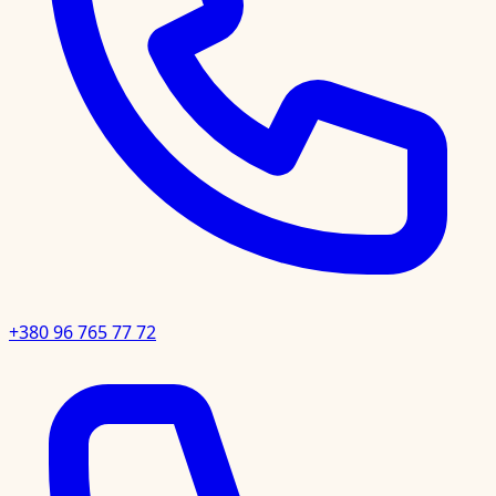
+380 96 765 77 72