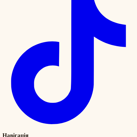
Навігація