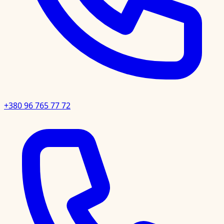
+380 96 765 77 72