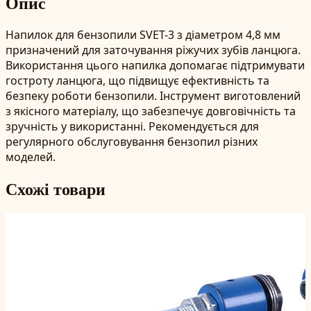
Опис
Напилок для бензопили SVET-3 з діаметром 4,8 мм
призначений для заточування ріжучих зубів ланцюга.
Використання цього напилка допомагає підтримувати
гостроту ланцюга, що підвищує ефективність та
безпеку роботи бензопили. Інструмент виготовлений
з якісного матеріалу, що забезпечує довговічність та
зручність у використанні. Рекомендується для
регулярного обслуговування бензопил різних
моделей.
Схожі товари