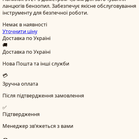
ланцюгів бензопил. Забезпечує якісне обслуговування
інструменту для безпечної роботи.
Немає в наявності
Уточнити ціну
Доставка по Україні
🚚
Доставка по Україні
Нова Пошта та інші служби
💳
Зручна оплата
Після підтвердження замовлення
✅
Підтвердження
Менеджер зв’яжеться з вами