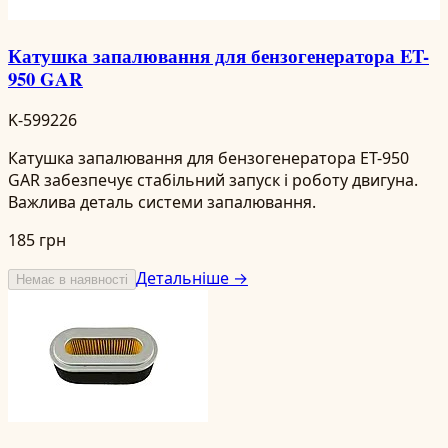
Катушка запалювання для бензогенератора ET-
950 GAR
K-599226
Катушка запалювання для бензогенератора ET-950
GAR забезпечує стабільний запуск і роботу двигуна.
Важлива деталь системи запалювання.
185 грн
Детальніше →
Немає в наявності