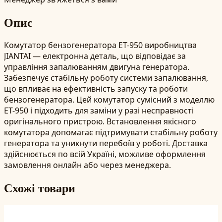
Опис
Комутатор бензогенератора ET-950 виробництва
JIANTAI — електронна деталь, що відповідає за
управління запалюванням двигуна генератора.
Забезпечує стабільну роботу системи запалювання,
що впливає на ефективність запуску та роботи
бензогенератора. Цей комутатор сумісний з моделлю
ET-950 і підходить для заміни у разі несправності
оригінального пристрою. Встановлення якісного
комутатора допомагає підтримувати стабільну роботу
генератора та уникнути перебоїв у роботі. Доставка
здійснюється по всій Україні, можливе оформлення
замовлення онлайн або через менеджера.
Схожі товари