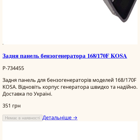
Задня панель бензогенератора 168/170F KOSA
P-734455
Задня панель для бензогенераторів моделей 168/170F
KOSA. Відновіть корпус генератора швидко та надійно.
Доставка по Україні.
351 грн
Детальніше →
Немає в наявності