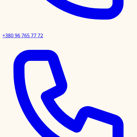
+380 96 765 77 72