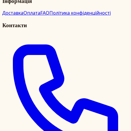
Інформація
Доставка
Оплата
FAQ
Політика конфіденційності
Контакти