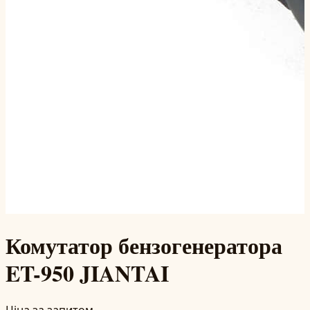
Комутатор бензогенератора
ET-950 JIANTAI
Ціна за запитом