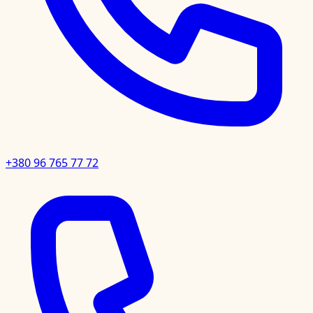
+380 96 765 77 72