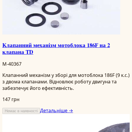
Клапанний механізм мотоблока 186F на 2
клапана TD
M-40367
Клапанний механізм у зборі для мотоблока 186F (9 к.с.)
з двома клапанами. Відновлює роботу двигуна та
забезпечує його ефективність.
147 грн
Детальніше →
Немає в наявності