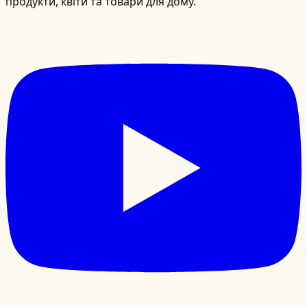
продукти, квіти та товари для дому.