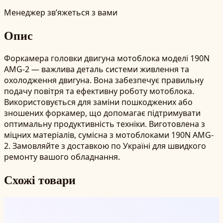
Менеджер зв’яжеться з вами
Опис
Форкамера головки двигуна мотоблока моделі 190N
AMG-2 — важлива деталь системи живлення та
охолодження двигуна. Вона забезпечує правильну
подачу повітря та ефективну роботу мотоблока.
Використовується для заміни пошкоджених або
зношених форкамер, що допомагає підтримувати
оптимальну продуктивність техніки. Виготовлена з
міцних матеріалів, сумісна з мотоблоками 190N AMG-
2. Замовляйте з доставкою по Україні для швидкого
ремонту вашого обладнання.
Схожі товари