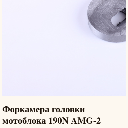
Форкамера головки
мотоблока 190N AMG-2