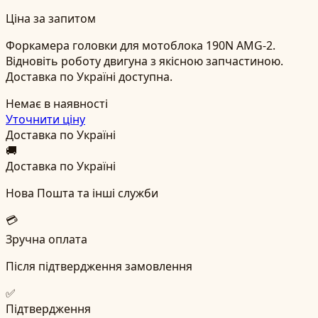
Ціна за запитом
Форкамера головки для мотоблока 190N AMG-2.
Відновіть роботу двигуна з якісною запчастиною.
Доставка по Україні доступна.
Немає в наявності
Уточнити ціну
Доставка по Україні
🚚
Доставка по Україні
Нова Пошта та інші служби
💳
Зручна оплата
Після підтвердження замовлення
✅
Підтвердження