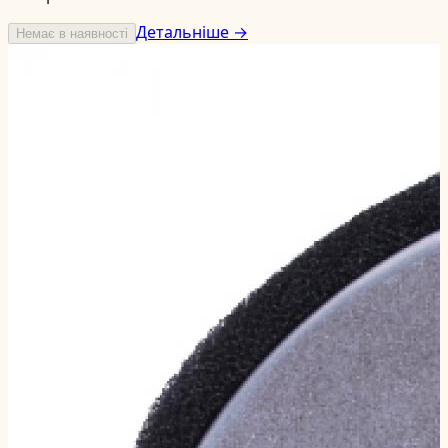
Детальніше →
Немає в наявності