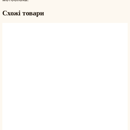
Схожі товари