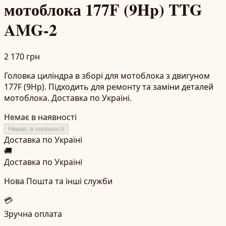
мотоблока 177F (9Hp) TTG
AMG-2
2 170 грн
Головка циліндра в зборі для мотоблока з двигуном
177F (9Hp). Підходить для ремонту та заміни деталей
мотоблока. Доставка по Україні.
Немає в наявності
Немає в наявності
Доставка по Україні
🚚
Доставка по Україні
Нова Пошта та інші служби
💳
Зручна оплата