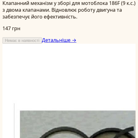
Клапанний механізм у зборі для мотоблока 186F (9 к.с.)
з двома клапанами. Відновлює роботу двигуна та
забезпечує його ефективність.
147 грн
Детальніше →
Немає в наявності