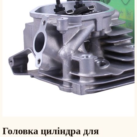
Головка циліндра для