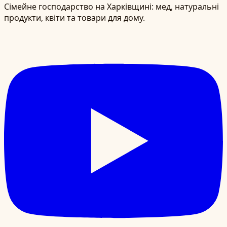
Сімейне господарство на Харківщині: мед, натуральні
продукти, квіти та товари для дому.