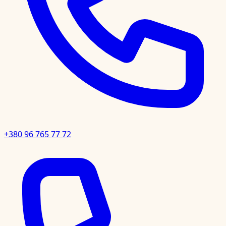
+380 96 765 77 72