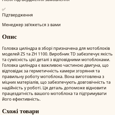
✅
Підтвердження
Менеджер зв’яжеться з вами
Опис
Головка циліндра в зборі призначена для мотоблоків
моделей ZS та ZH 1100. Виробник TD забезпечує якість
та сумісність цієї деталі з відповідними мотоблоками.
Головка циліндра є важливою частиною двигуна, що
відповідає за герметичність камери згоряння та
правильну роботу мотоблока. Вона виготовлена з
міцних матеріалів, що забезпечують довговічність та
надійність у роботі. Ця деталь допоможе відновити
працездатність вашого мотоблока та підтримувати
його ефективність.
Схожі товари