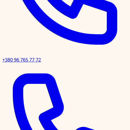
+380 96 765 77 72