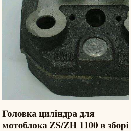
Головка циліндра для
мотоблока ZS/ZH 1100 в зборі