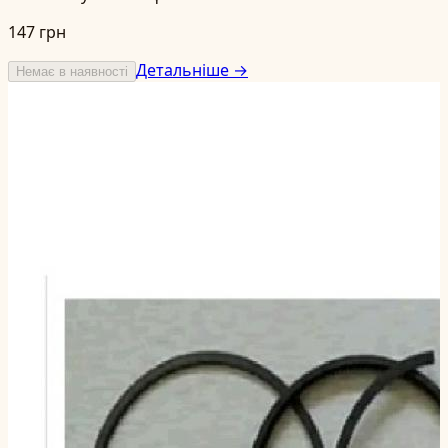
147 грн
Детальніше →
Немає в наявності