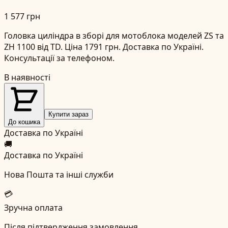
1 577 грн
Головка циліндра в зборі для мотоблока моделей ZS та
ZH 1100 від TD. Ціна 1791 грн. Доставка по Україні.
Консультації за телефоном.
В наявності
Купити зараз
До кошика
Доставка по Україні
🚚
Доставка по Україні
Нова Пошта та інші служби
💳
Зручна оплата
Після підтвердження замовлення