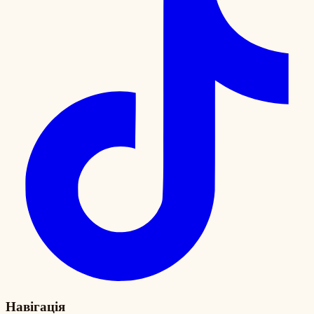
Навігація