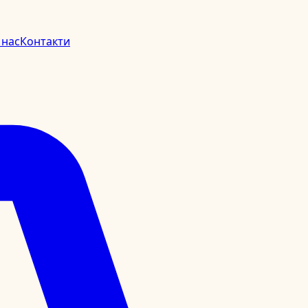
 нас
Контакти