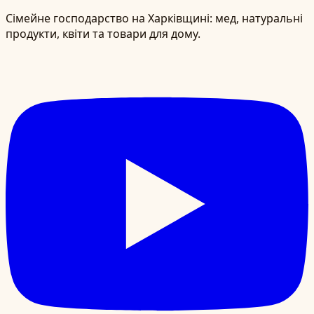
Сімейне господарство на Харківщині: мед, натуральні
продукти, квіти та товари для дому.