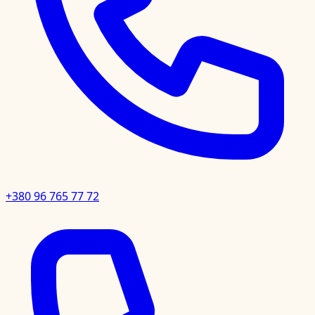
+380 96 765 77 72