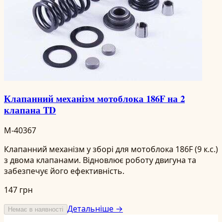
Клапанний механізм мотоблока 186F на 2
клапана TD
M-40367
Клапанний механізм у зборі для мотоблока 186F (9 к.с.)
з двома клапанами. Відновлює роботу двигуна та
забезпечує його ефективність.
147 грн
Детальніше →
Немає в наявності