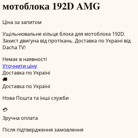
мотоблока 192D AMG
Ціна за запитом
Ущільнювальне кільце блока для мотоблока 192D.
Захист двигуна від протікань. Доставка по Україні від
Dacha TV!
Немає в наявності
Уточнити ціну
Доставка по Україні
🚚
Доставка по Україні
Нова Пошта та інші служби
💳
Зручна оплата
Після підтвердження замовлення