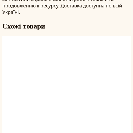
продовженню її ресурсу. Доставка доступна по всій
Україні.
Схожі товари