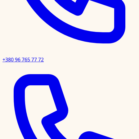
+380 96 765 77 72