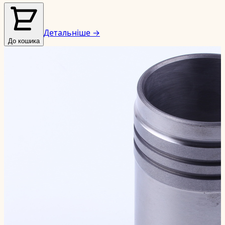
Детальніше →
До кошика