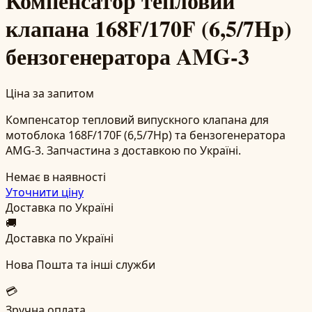
Компенсатор тепловий
клапана 168F/170F (6,5/7Hp)
бензогенератора AMG-3
Ціна за запитом
Компенсатор тепловий випускного клапана для
мотоблока 168F/170F (6,5/7Hp) та бензогенератора
AMG-3. Запчастина з доставкою по Україні.
Немає в наявності
Уточнити ціну
Доставка по Україні
🚚
Доставка по Україні
Нова Пошта та інші служби
💳
Зручна оплата