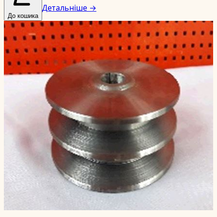
Детальніше →
До кошика