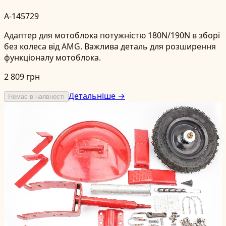
A-145729
Адаптер для мотоблока потужністю 180N/190N в зборі
без колеса від AMG. Важлива деталь для розширення
функціоналу мотоблока.
2 809 грн
Детальніше →
Немає в наявності