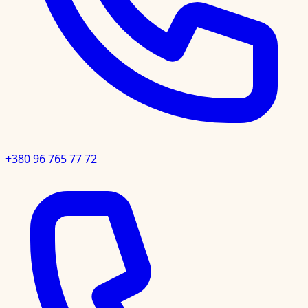
+380 96 765 77 72