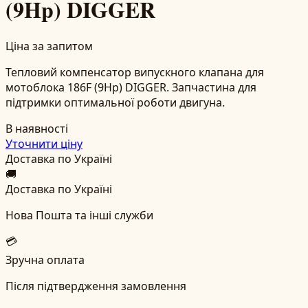
(9Hp) DIGGER
Ціна за запитом
Тепловий компенсатор випускного клапана для
мотоблока 186F (9Hp) DIGGER. Запчастина для
підтримки оптимальної роботи двигуна.
В наявності
Уточнити ціну
Доставка по Україні
🚚
Доставка по Україні
Нова Пошта та інші служби
💳
Зручна оплата
Після підтвердження замовлення