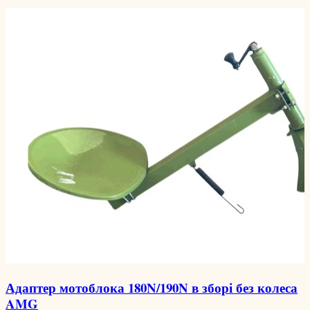
Адаптер мотоблока 180N/190N в зборі без колеса
AMG