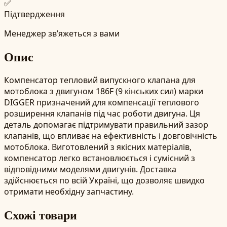
✅
Підтвердження
Менеджер зв’яжеться з вами
Опис
Компенсатор тепловий випускного клапана для
мотоблока з двигуном 186F (9 кінських сил) марки
DIGGER призначений для компенсації теплового
розширення клапанів під час роботи двигуна. Ця
деталь допомагає підтримувати правильний зазор
клапанів, що впливає на ефективність і довговічність
мотоблока. Виготовлений з якісних матеріалів,
компенсатор легко встановлюється і сумісний з
відповідними моделями двигунів. Доставка
здійснюється по всій Україні, що дозволяє швидко
отримати необхідну запчастину.
Схожі товари