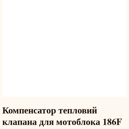
Компенсатор тепловий
клапана для мотоблока 186F