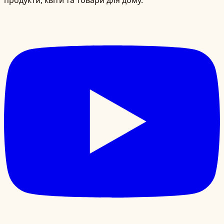
продукти, квіти та товари для дому.