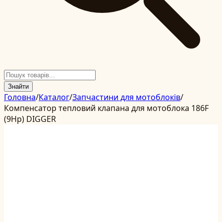
Знайти
Головна
/
Каталог
/
Запчастини для мотоблоків
/
Компенсатор тепловий клапана для мотоблока 186F
(9Hp) DIGGER