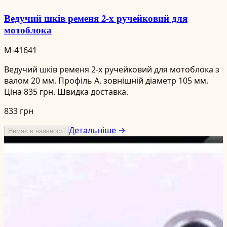
Ведучий шків ременя 2-х ручейковий для
мотоблока
M-41641
Ведучий шків ременя 2-х ручейковий для мотоблока з
валом 20 мм. Профіль А, зовнішній діаметр 105 мм.
Ціна 835 грн. Швидка доставка.
833 грн
Детальніше →
Немає в наявності