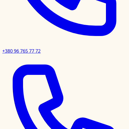
+380 96 765 77 72