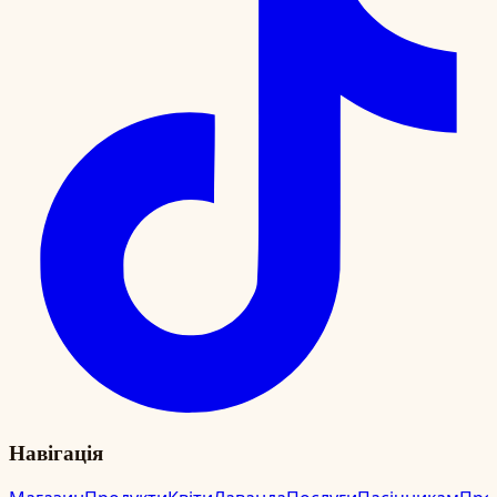
Навігація