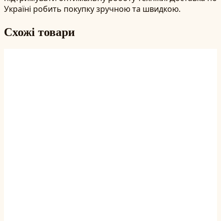
Україні робить покупку зручною та швидкою.
Схожі товари