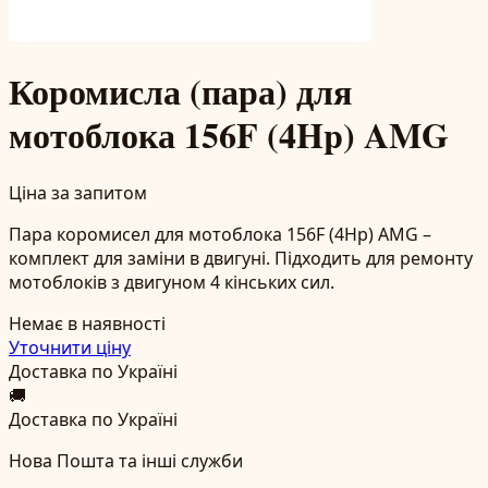
Коромисла (пара) для
мотоблока 156F (4Hp) AMG
Ціна за запитом
Пара коромисел для мотоблока 156F (4Hp) AMG –
комплект для заміни в двигуні. Підходить для ремонту
мотоблоків з двигуном 4 кінських сил.
Немає в наявності
Уточнити ціну
Доставка по Україні
🚚
Доставка по Україні
Нова Пошта та інші служби