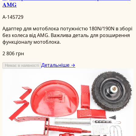
AMG
A-145729
Адаптер для мотоблока потужністю 180N/190N в зборі
без колеса від AMG. Важлива деталь для розширення
функціоналу мотоблока.
2 806 грн
Детальніше →
Немає в наявності