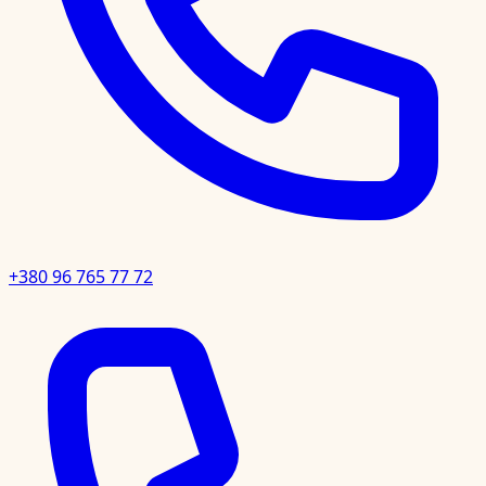
+380 96 765 77 72