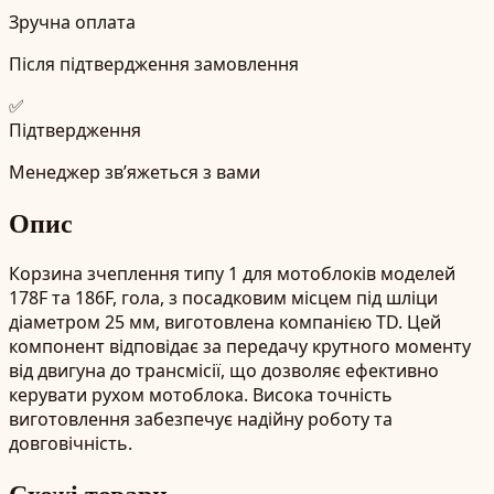
Зручна оплата
Після підтвердження замовлення
✅
Підтвердження
Менеджер зв’яжеться з вами
Опис
Корзина зчеплення типу 1 для мотоблоків моделей
178F та 186F, гола, з посадковим місцем під шліци
діаметром 25 мм, виготовлена компанією TD. Цей
компонент відповідає за передачу крутного моменту
від двигуна до трансмісії, що дозволяє ефективно
керувати рухом мотоблока. Висока точність
виготовлення забезпечує надійну роботу та
довговічність.
Схожі товари