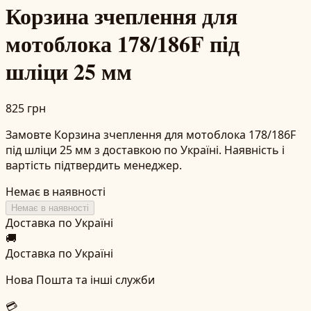
Корзина зчеплення для
мотоблока 178/186F під
шліци 25 мм
825 грн
Замовте Корзина зчеплення для мотоблока 178/186F
під шліци 25 мм з доставкою по Україні. Наявність і
вартість підтвердить менеджер.
Немає в наявності
Немає в наявності
Доставка по Україні
🚚
Доставка по Україні
Нова Пошта та інші служби
💳