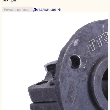
Детальніше →
Немає в наявності