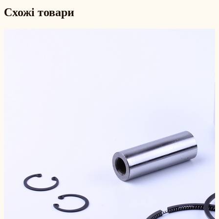
Схожі товари