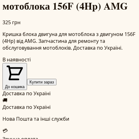
мотоблока 156F (4Hp) AMG
325 грн
Кришка блока двигуна для мотоблока з двигуном 156F
(4Hp) від AMG. Запчастина для ремонту та
обслуговування мотоблоків. Доставка по Україні.
В наявності
Купити зараз
До кошика
Доставка по Україні
🚚
Доставка по Україні
Нова Пошта та інші служби
💳
Зручна оплата