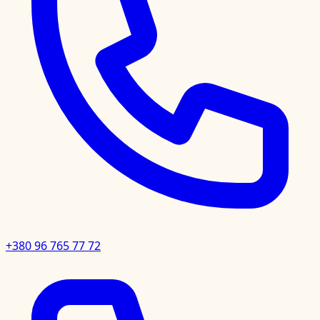
+380 96 765 77 72