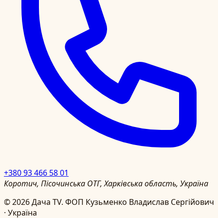
+380 93 466 58 01
Коротич, Пісочинська ОТГ, Харківська область, Україна
©
2026
Дача TV.
ФОП Кузьменко Владислав Сергійович
· Україна