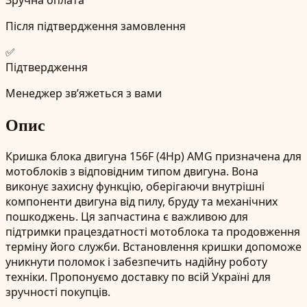
Після підтвердження замовлення
✅
Підтвердження
Менеджер зв’яжеться з вами
Опис
Кришка блока двигуна 156F (4Hp) AMG призначена для
мотоблоків з відповідним типом двигуна. Вона
виконує захисну функцію, оберігаючи внутрішні
компоненти двигуна від пилу, бруду та механічних
пошкоджень. Ця запчастина є важливою для
підтримки працездатності мотоблока та продовження
терміну його служби. Встановлення кришки допоможе
уникнути поломок і забезпечить надійну роботу
техніки. Пропонуємо доставку по всій Україні для
зручності покупців.