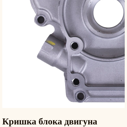
Кришка блока двигуна