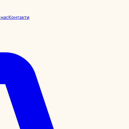
 нас
Контакти