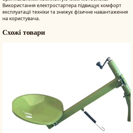
Використання електростартера підвищує комфорт
експлуатації техніки та знижує фізичне навантаження
на користувача.
Схожі товари