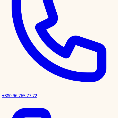
+380 96 765 77 72