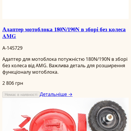
Адаптер мотоблока 180N/190N в зборі без колеса
AMG
A-145729
Адаптер для мотоблока потужністю 180N/190N в зборі
без колеса від AMG. Важлива деталь для розширення
функціоналу мотоблока.
2 806 грн
Детальніше →
Немає в наявності