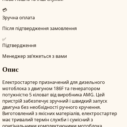
💳
Зручна оплата
Після підтвердження замовлення
✅
Підтвердження
Менеджер зв’яжеться з вами
Опис
Електростартер призначений для дизельного
мотоблока з двигуном 186F та генератором
потужністю 5 кіловат від виробника AMG. Цей
пристрій забезпечує зручний і швидкий запуск
двигуна без необхідності ручного кручення.
Виготовлений з якісних матеріалів, електростартер
має тривалий термін служби і сумісний з
оригінальними комплектуючими мотоблока.