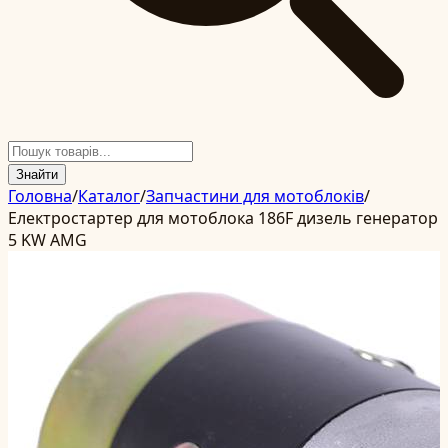
Знайти
Головна
/
Каталог
/
Запчастини для мотоблоків
/
Електростартер для мотоблока 186F дизель генератор
5 KW AMG