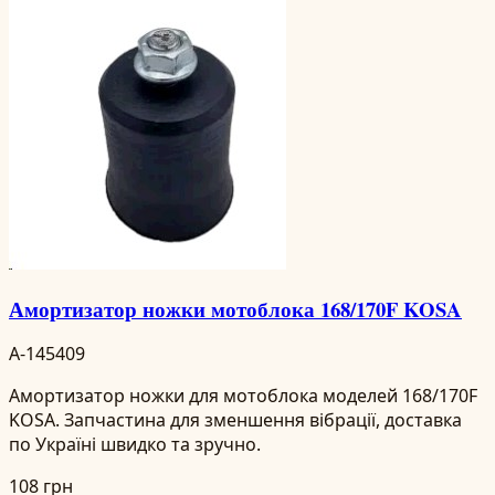
Амортизатор ножки мотоблока 168/170F KOSA
A-145409
Амортизатор ножки для мотоблока моделей 168/170F
KOSA. Запчастина для зменшення вібрації, доставка
по Україні швидко та зручно.
108 грн