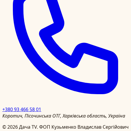
+380 93 466 58 01
Коротич, Пісочинська ОТГ, Харківська область, Україна
©
2026
Дача TV.
ФОП Кузьменко Владислав Сергійович