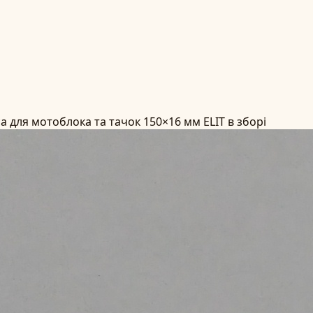
а для мотоблока та тачок 150×16 мм ELIT в зборі