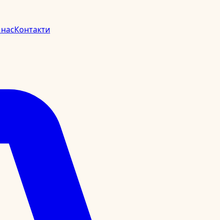
 нас
Контакти