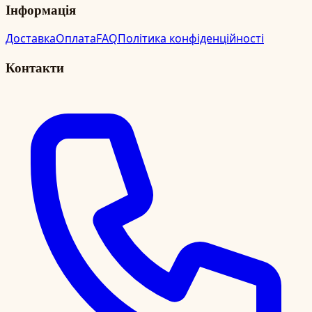
Інформація
Доставка
Оплата
FAQ
Політика конфіденційності
Контакти