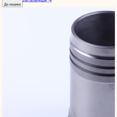
До кошика