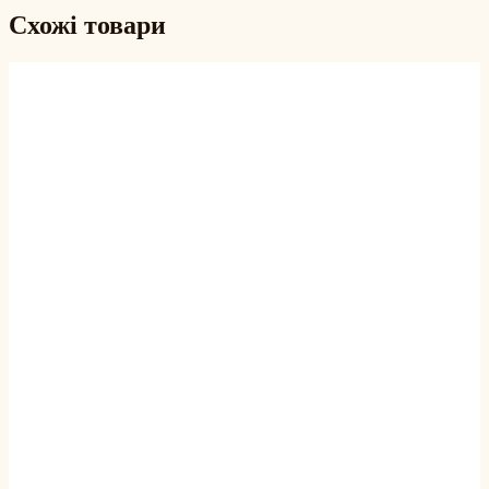
Схожі товари