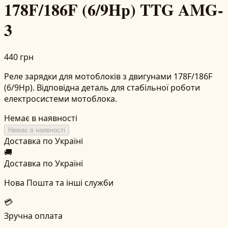
178F/186F (6/9Hp) TTG AMG-
3
440 грн
Реле зарядки для мотоблоків з двигунами 178F/186F
(6/9Hp). Відповідна деталь для стабільної роботи
електросистеми мотоблока.
Немає в наявності
Немає в наявності
Доставка по Україні
🚚
Доставка по Україні
Нова Пошта та інші служби
💳
Зручна оплата