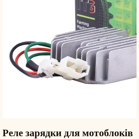
Реле зарядки для мотоблоків