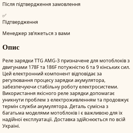
Після підтвердження замовлення
✅
Підтвердження
Менеджер зв’яжеться з вами
Опис
Реле зарядки TTG AMG-3 призначене для мотоблоків з
двигунами 178F та 186F потужністю 6 та 9 кінських сил.
Цей електронний компонент відповідає за
регулювання процесу зарядки акумулятора,
забезпечуючи стабільну роботу електросистеми.
Використання якісного реле зарядки допомагає
уникнути проблем з електроживленням та продовжує
термін служби акумулятора. Деталь сумісна з
багатьма моделями мотоблоків і є важливою для їх
надійної експлуатації. Доставка здійснюється по всій
Україні.