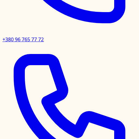
+380 96 765 77 72