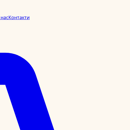
 нас
Контакти