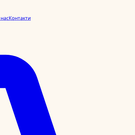
 нас
Контакти