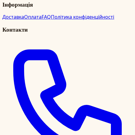
Інформація
Доставка
Оплата
FAQ
Політика конфіденційності
Контакти