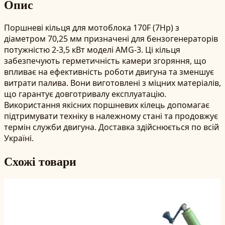
Опис
Поршневі кільця для мотоблока 170F (7Hp) з
діаметром 70,25 мм призначені для бензогенераторів
потужністю 2-3,5 кВт моделі AMG-3. Ці кільця
забезпечують герметичність камери згоряння, що
впливає на ефективність роботи двигуна та зменшує
витрати палива. Вони виготовлені з міцних матеріалів,
що гарантує довготривалу експлуатацію.
Використання якісних поршневих кілець допомагає
підтримувати техніку в належному стані та продовжує
термін служби двигуна. Доставка здійснюється по всій
Україні.
Схожі товари