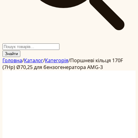
Знайти
Головна
/
Каталог
/
Категорія
/
Поршневі кільця 170F
(7Hp) Ø70,25 для бензогенератора AMG-3