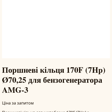
Поршневі кільця 170F (7Hp)
Ø70,25 для бензогенератора
AMG-3
Ціна за запитом