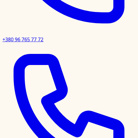
+380 96 765 77 72