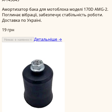
Амортизатор бака для мотоблока моделі 170D AMG-2.
Поглинає вібрації, забезпечує стабільність роботи.
Доставка по Україні.
19 грн
Детальніше →
Немає в наявності