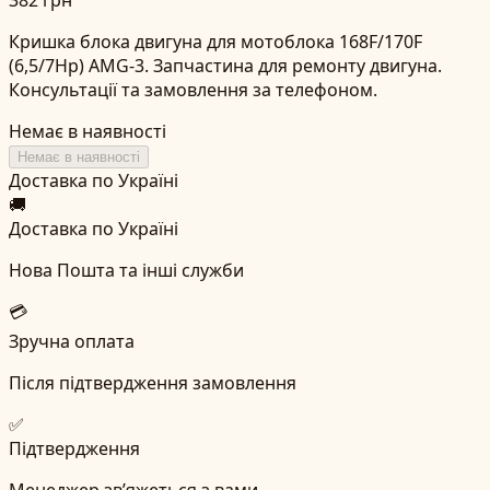
Кришка блока двигуна для мотоблока 168F/170F
(6,5/7Hp) AMG-3. Запчастина для ремонту двигуна.
Консультації та замовлення за телефоном.
Немає в наявності
Немає в наявності
Доставка по Україні
🚚
Доставка по Україні
Нова Пошта та інші служби
💳
Зручна оплата
Після підтвердження замовлення
✅
Підтвердження
Менеджер зв’яжеться з вами