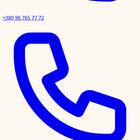
+380 96 765 77 72