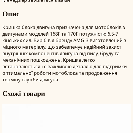
Опис
Кришка блока двигуна призначена для мотоблоків з
двигунами моделей 168F та 170F потужністю 6,5-7
кінських сил. Виріб від бренду AMG-3 виготовлений з
міцного матеріалу, що забезпечує надійний захист
внутрішніх компонентів двигуна від пилу, бруду та
механічних пошкоджень. Кришка легко
встановлюється і є важливою деталлю для підтримки
оптимальної роботи мотоблока та продовження
терміну служби двигуна.
Схожі товари