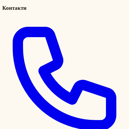
Контакти