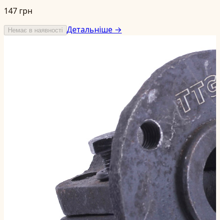
147 грн
Детальніше →
Немає в наявності