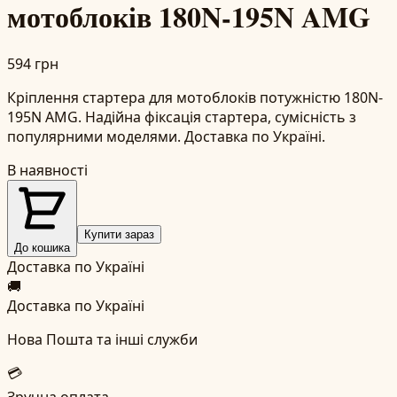
мотоблоків 180N-195N AMG
594 грн
Кріплення стартера для мотоблоків потужністю 180N-
195N AMG. Надійна фіксація стартера, сумісність з
популярними моделями. Доставка по Україні.
В наявності
Купити зараз
До кошика
Доставка по Україні
🚚
Доставка по Україні
Нова Пошта та інші служби
💳
Зручна оплата