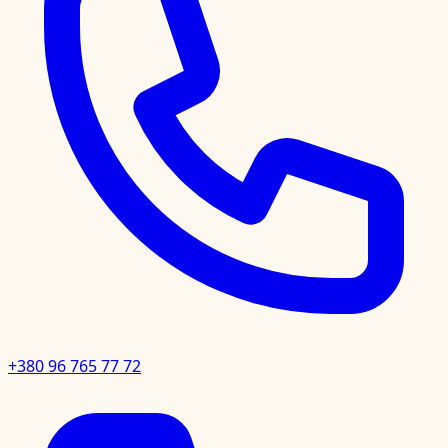
+380 96 765 77 72