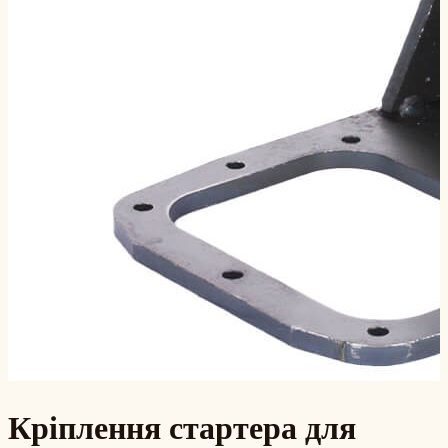
Кріплення стартера для