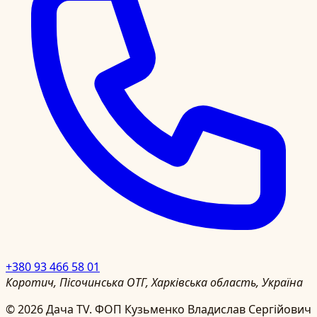
+380 93 466 58 01
Коротич, Пісочинська ОТГ, Харківська область, Україна
©
2026
Дача TV.
ФОП Кузьменко Владислав Сергійович