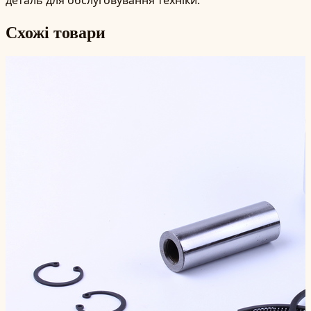
Схожі товари