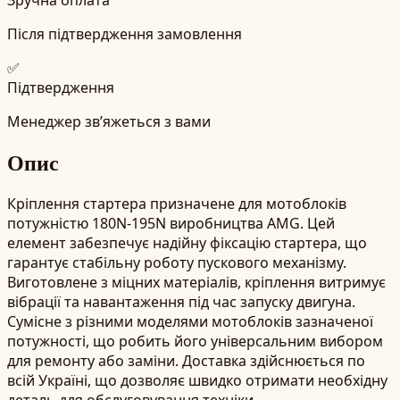
Після підтвердження замовлення
✅
Підтвердження
Менеджер зв’яжеться з вами
Опис
Кріплення стартера призначене для мотоблоків
потужністю 180N-195N виробництва AMG. Цей
елемент забезпечує надійну фіксацію стартера, що
гарантує стабільну роботу пускового механізму.
Виготовлене з міцних матеріалів, кріплення витримує
вібрації та навантаження під час запуску двигуна.
Сумісне з різними моделями мотоблоків зазначеної
потужності, що робить його універсальним вибором
для ремонту або заміни. Доставка здійснюється по
всій Україні, що дозволяє швидко отримати необхідну
деталь для обслуговування техніки.