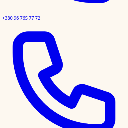
+380 96 765 77 72