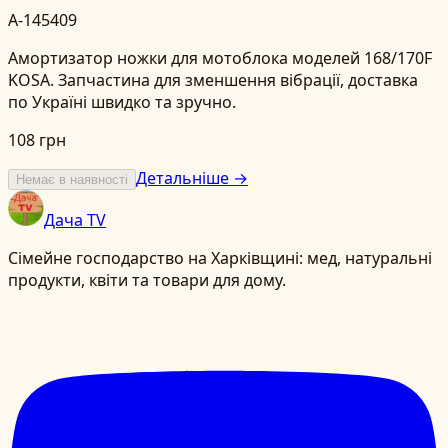
A-145409
Амортизатор ножки для мотоблока моделей 168/170F
KOSA. Запчастина для зменшення вібрації, доставка
по Україні швидко та зручно.
108 грн
Детальніше →
Немає в наявності
Дача TV
Сімейне господарство на Харківщині: мед, натуральні
продукти, квіти та товари для дому.