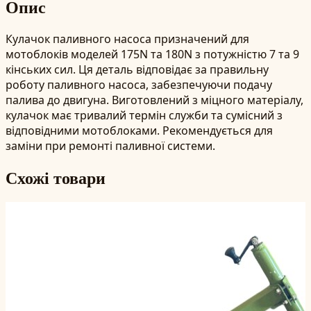
Опис
Кулачок паливного насоса призначений для
мотоблоків моделей 175N та 180N з потужністю 7 та 9
кінських сил. Ця деталь відповідає за правильну
роботу паливного насоса, забезпечуючи подачу
палива до двигуна. Виготовлений з міцного матеріалу,
кулачок має тривалий термін служби та сумісний з
відповідними мотоблоками. Рекомендується для
заміни при ремонті паливної системи.
Схожі товари