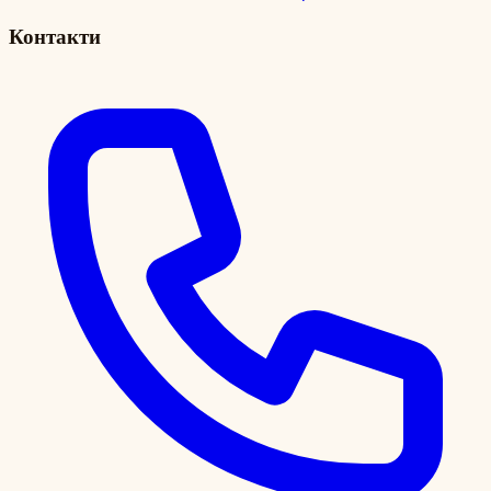
Контакти