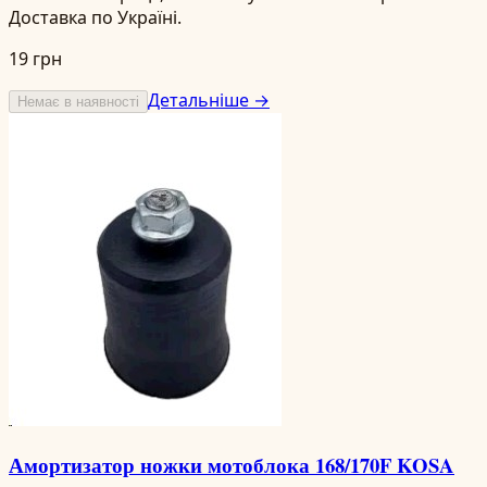
Доставка по Україні.
19 грн
Детальніше →
Немає в наявності
Амортизатор ножки мотоблока 168/170F KOSA