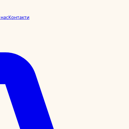
 нас
Контакти