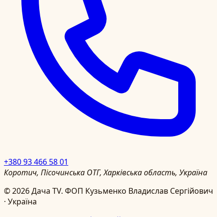
+380 93 466 58 01
Коротич, Пісочинська ОТГ, Харківська область, Україна
©
2026
Дача TV.
ФОП Кузьменко Владислав Сергійович
· Україна