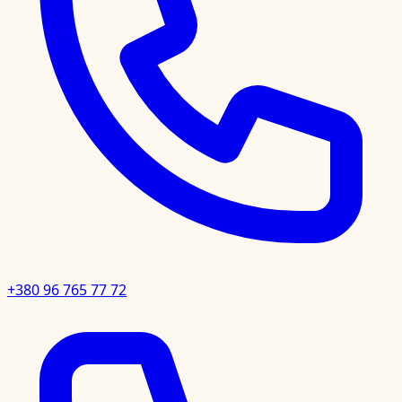
+380 96 765 77 72