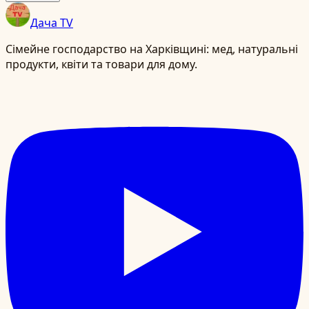
Дача TV
Сімейне господарство на Харківщині: мед, натуральні
продукти, квіти та товари для дому.