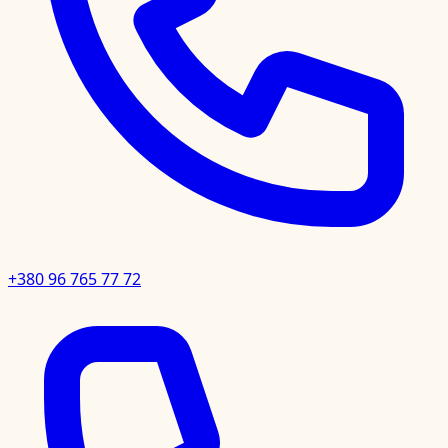
+380 96 765 77 72