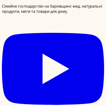
Сімейне господарство на Харківщині: мед, натуральні
продукти, квіти та товари для дому.