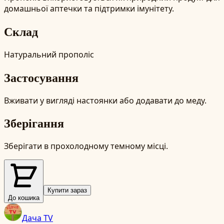
домашньої аптечки та підтримки імунітету.
Склад
Натуральний прополіс
Застосування
Вживати у вигляді настоянки або додавати до меду.
Зберігання
Зберігати в прохолодному темному місці.
Купити зараз
До кошика
Дача TV