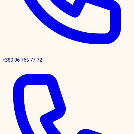
+380 96 765 77 72