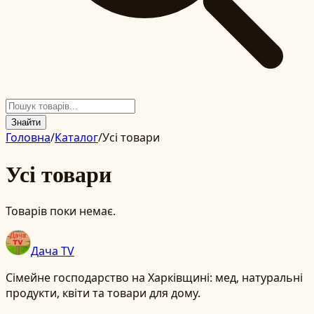
Знайти
Головна
/
Каталог
/
Усі товари
Усі товари
Товарів поки немає.
Дача TV
Сімейне господарство на Харківщині: мед, натуральні
продукти, квіти та товари для дому.