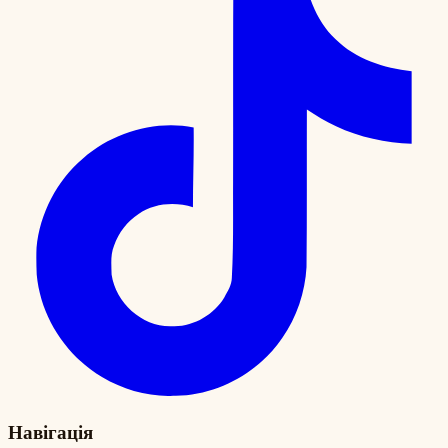
Навігація